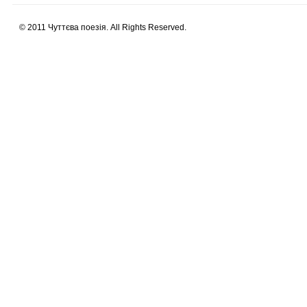
© 2011 Чуттєва поезія. All Rights Reserved.