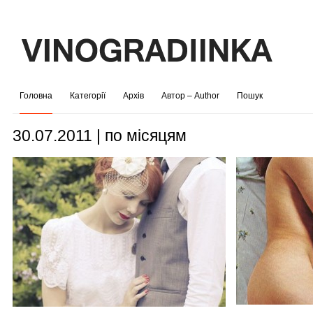
Головна
Категорії
Архів
Автор – Author
Пошук
30.07.2011 | по місяцям