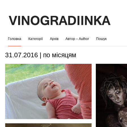
Головна
Категорії
Архів
Автор – Author
Пошук
31.07.2016 | по місяцям