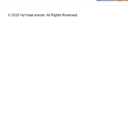
© 2016 Чуттєва поезія. All Rights Reserved.