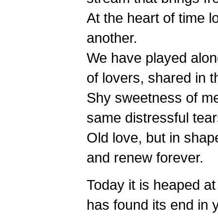
At the heart of time l
another.
We have played along
of lovers, shared in 
Shy sweetness of me
same distressful tears
Old love, but in shap
and renew forever.
Today it is heaped at 
has found its end in 