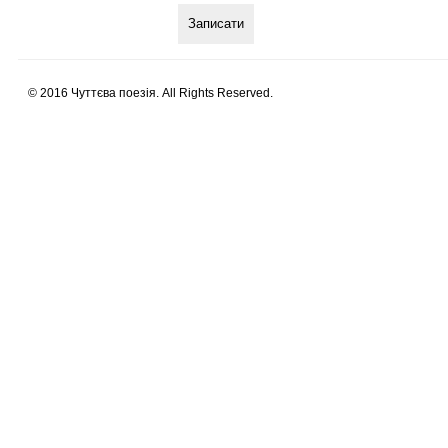
© 2016 Чуттєва поезія. All Rights Reserved.