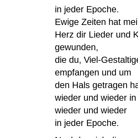
in jeder Epoche.
Ewige Zeiten hat mei
Herz dir Lieder und 
gewunden,
die du, Viel-Gestalti
empfangen und um
den Hals getragen ha
wieder und wieder in
wieder und wieder
in jeder Epoche.