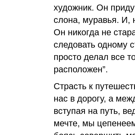
художник. Он прид
слона, муравья. И, 
Он никогда не стар
следовать одному с
просто делал все то
расположен”.
Страсть к путешест
нас в дорогу, а меж
вступая на путь, ве
мечте, мы цепенеем