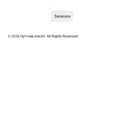
© 2016 Чуттєва поезія. All Rights Reserved.