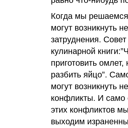
Когда мы решаемся 
могут возникнуть н
затруднения. Совет
кулинарной книги:”
приготовить омлет,
разбить яйцо”. Сам
могут возникнуть 
конфликты. И само 
этих конфликтов м
выходим израненны