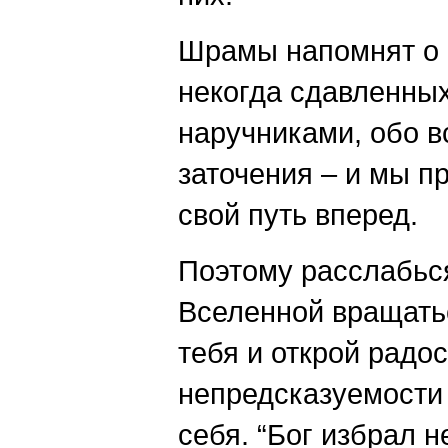
Шрамы напомнят о 
некогда сдавленны
наручниками, обо в
заточения – и мы 
свой путь вперед.
Поэтому расслабьс
Вселенной вращать
тебя и открой радос
непредсказуемости
себя. “Бог избрал 