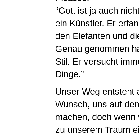
“Gott ist ja auch nic
ein Künstler. Er erfan
den Elefanten und di
Genau genommen hat
Stil. Er versucht im
Dinge.”
Unser Weg entsteht
Wunsch, uns auf de
machen, doch wenn 
zu unserem Traum ei