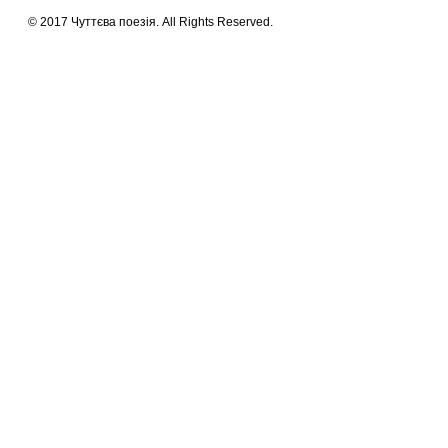
© 2017 Чуттєва поезія. All Rights Reserved.