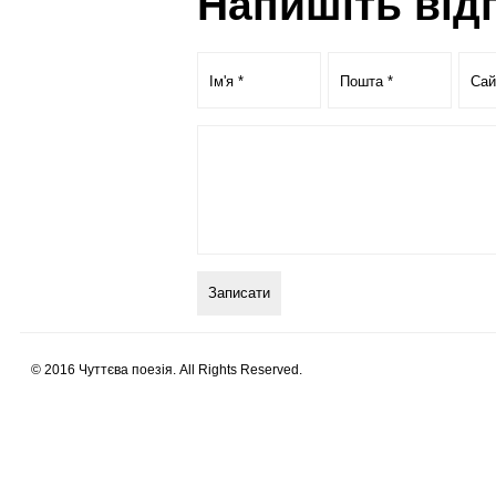
Напишіть від
© 2016 Чуттєва поезія. All Rights Reserved.