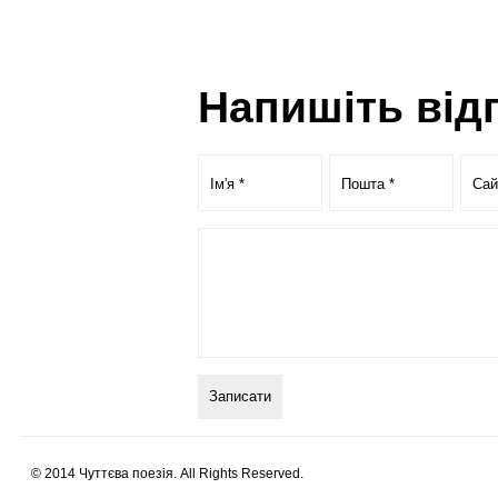
Напишіть від
© 2014 Чуттєва поезія. All Rights Reserved.