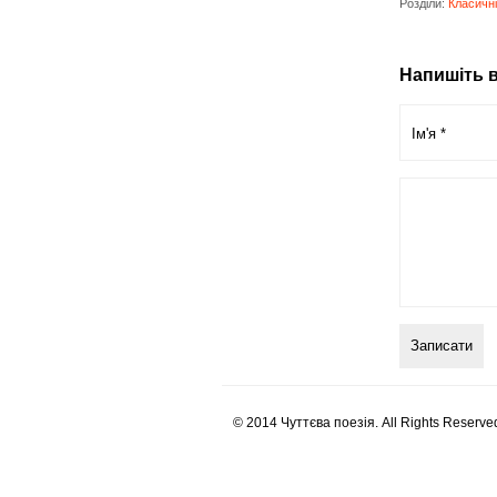
Розділи:
Класичні 
Напишіть в
© 2014 Чуттєва поезія. All Rights Reserve